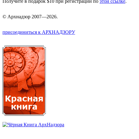
Получите в подарок $10 при регистрации по
этой ссылке
.
©
Арх
надзор 2007—2026.
присоединиться к АРХНАДЗОРУ