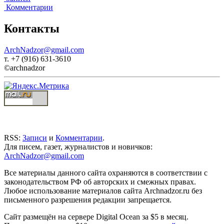
Комментарии
Контакты
ArchNadzor@gmail.com
т. +7 (916) 631-3610
©archnadzor
RSS:
Записи
и
Комментарии
.
Для писем, газет, журналистов и новичков:
ArchNadzor@gmail.com
Все материалы данного сайта охраняются в соответствии с
законодательством РФ об авторских и смежных правах.
Любое использование материалов сайта Archnadzor.ru без
письменного разрешения редакции запрещается.
Сайт размещён на сервере Digital Ocean за $5 в месяц.