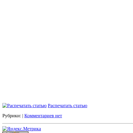
Распечатать статью
Рубрики: |
Комментариев нет