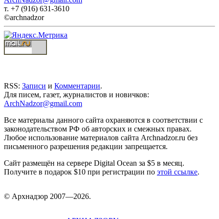
т. +7 (916) 631-3610
©archnadzor
RSS:
Записи
и
Комментарии
.
Для писем, газет, журналистов и новичков:
ArchNadzor@gmail.com
Все материалы данного сайта охраняются в соответствии с
законодательством РФ об авторских и смежных правах.
Любое использование материалов сайта Archnadzor.ru без
письменного разрешения редакции запрещается.
Сайт размещён на сервере Digital Ocean за $5 в месяц.
Получите в подарок $10 при регистрации по
этой ссылке
.
©
Арх
надзор 2007—2026.