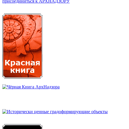
присоединиться к АРХНАДЗОРУ