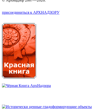
©
Арх
надзор 2007—2026.
присоединиться к АРХНАДЗОРУ