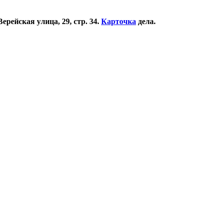
ерейская улица, 29, стр. 34.
Карточка
дела.