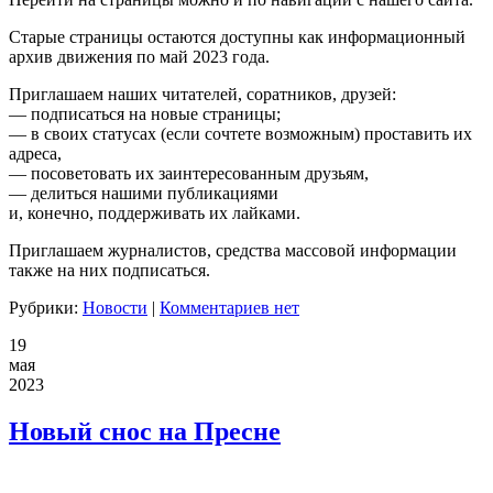
Старые страницы остаются доступны как информационный
архив движения по май 2023 года.
Приглашаем наших читателей, соратников, друзей:
— подписаться на новые страницы;
— в своих статусах (если сочтете возможным) проставить их
адреса,
— посоветовать их заинтересованным друзьям,
— делиться нашими публикациями
и, конечно, поддерживать их лайками.
Приглашаем журналистов, средства массовой информации
также на них подписаться.
Рубрики:
Новости
|
Комментариев нет
19
мая
2023
Новый снос на Пресне