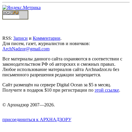
RSS:
Записи
и
Комментарии
.
Для писем, газет, журналистов и новичков:
ArchNadzor@gmail.com
Все материалы данного сайта охраняются в соответствии с
законодательством РФ об авторских и смежных правах.
Любое использование материалов сайта Archnadzor.ru без
письменного разрешения редакции запрещается.
Сайт размещён на сервере Digital Ocean за $5 в месяц.
Получите в подарок $10 при регистрации по
этой ссылке
.
©
Арх
надзор 2007—2026.
присоединиться к АРХНАДЗОРУ