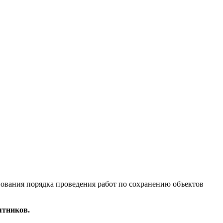
ования порядка проведения работ по сохранению объектов
ятников.