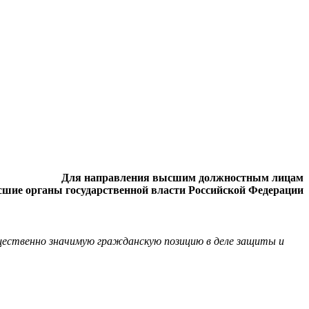
Для направления высшим должностным лицам
сшие органы государственной власти Российской Федерации
бщественно значимую гражданскую позицию в деле защиты и