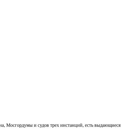
на, Мосгордумы и судов трех инстанций, есть выдающиеся