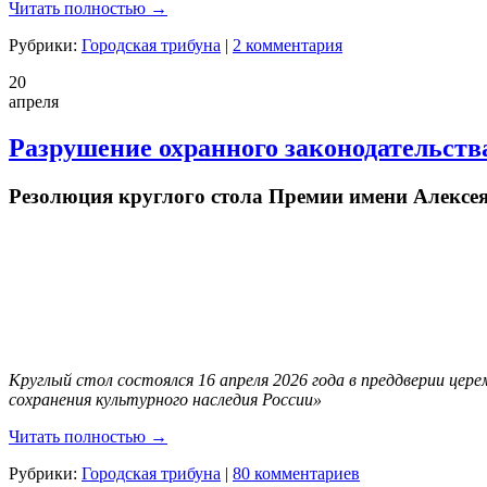
Читать полностью →
Рубрики:
Городская трибуна
|
2 комментария
20
апреля
Разрушение охранного законодательств
Резолюция круглого стола Премии имени Алексе
Круглый стол состоялся 16 апреля 2026 года в преддверии це
сохранения культурного наследия России»
Читать полностью →
Рубрики:
Городская трибуна
|
80 комментариев