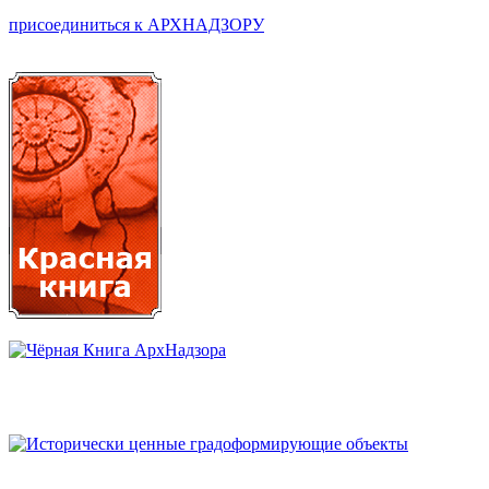
присоединиться к АРХНАДЗОРУ