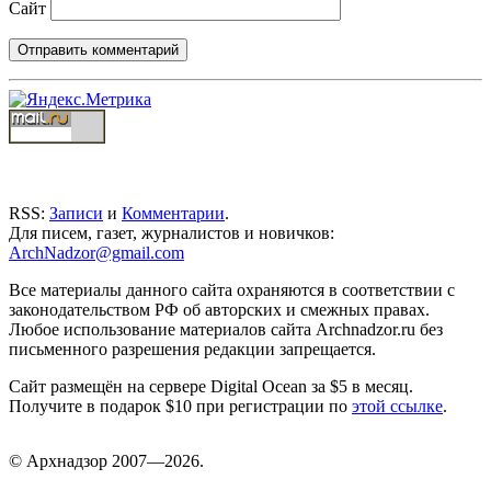
Сайт
RSS:
Записи
и
Комментарии
.
Для писем, газет, журналистов и новичков:
ArchNadzor@gmail.com
Все материалы данного сайта охраняются в соответствии с
законодательством РФ об авторских и смежных правах.
Любое использование материалов сайта Archnadzor.ru без
письменного разрешения редакции запрещается.
Сайт размещён на сервере Digital Ocean за $5 в месяц.
Получите в подарок $10 при регистрации по
этой ссылке
.
©
Арх
надзор 2007—2026.