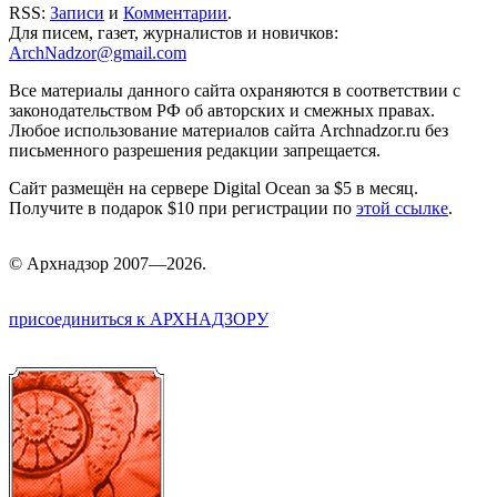
RSS:
Записи
и
Комментарии
.
Для писем, газет, журналистов и новичков:
ArchNadzor@gmail.com
Все материалы данного сайта охраняются в соответствии с
законодательством РФ об авторских и смежных правах.
Любое использование материалов сайта Archnadzor.ru без
письменного разрешения редакции запрещается.
Сайт размещён на сервере Digital Ocean за $5 в месяц.
Получите в подарок $10 при регистрации по
этой ссылке
.
©
Арх
надзор 2007—2026.
присоединиться к АРХНАДЗОРУ