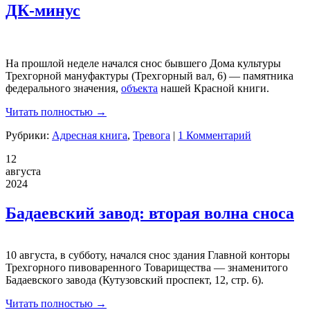
ДК-минус
На прошлой неделе начался снос бывшего Дома культуры
Трехгорной мануфактуры (Трехгорный вал, 6) — памятника
федерального значения,
объекта
нашей Красной книги.
Читать полностью →
Рубрики:
Адресная книга
,
Тревога
|
1 Комментарий
12
августа
2024
Бадаевский завод: вторая волна сноса
10 августа, в субботу, начался снос здания Главной конторы
Трехгорного пивоваренного Товарищества — знаменитого
Бадаевского завода (Кутузовский проспект, 12, стр. 6).
Читать полностью →