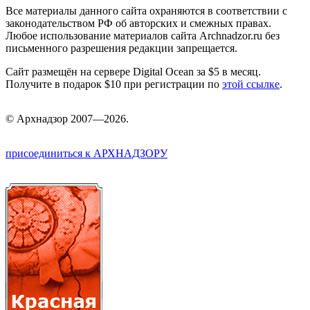
Все материалы данного сайта охраняются в соответствии с
законодательством РФ об авторских и смежных правах.
Любое использование материалов сайта Archnadzor.ru без
письменного разрешения редакции запрещается.
Сайт размещён на сервере Digital Ocean за $5 в месяц.
Получите в подарок $10 при регистрации по
этой ссылке
.
©
Арх
надзор 2007—2026.
присоединиться к АРХНАДЗОРУ