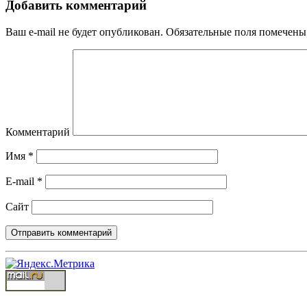
Добавить комментарий
Ваш e-mail не будет опубликован.
Обязательные поля помечен
Комментарий
Имя
*
E-mail
*
Сайт