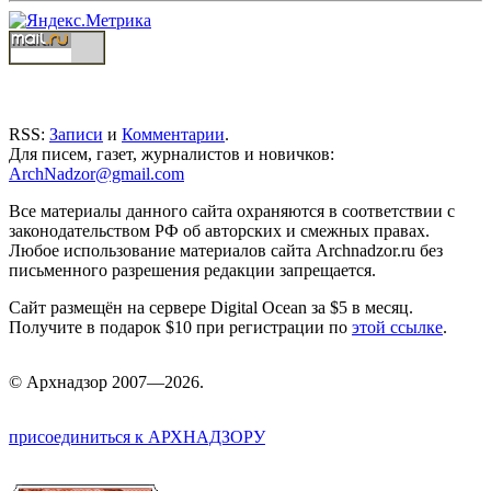
RSS:
Записи
и
Комментарии
.
Для писем, газет, журналистов и новичков:
ArchNadzor@gmail.com
Все материалы данного сайта охраняются в соответствии с
законодательством РФ об авторских и смежных правах.
Любое использование материалов сайта Archnadzor.ru без
письменного разрешения редакции запрещается.
Сайт размещён на сервере Digital Ocean за $5 в месяц.
Получите в подарок $10 при регистрации по
этой ссылке
.
©
Арх
надзор 2007—2026.
присоединиться к АРХНАДЗОРУ