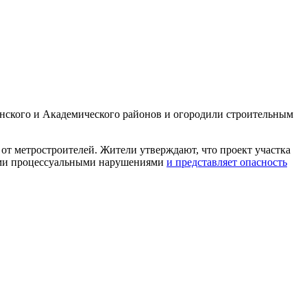
нского и Академического районов и огородили строительным
от метростроителей. Жители утверждают, что проект участка
ными процессуальными нарушениями
и представляет опасность