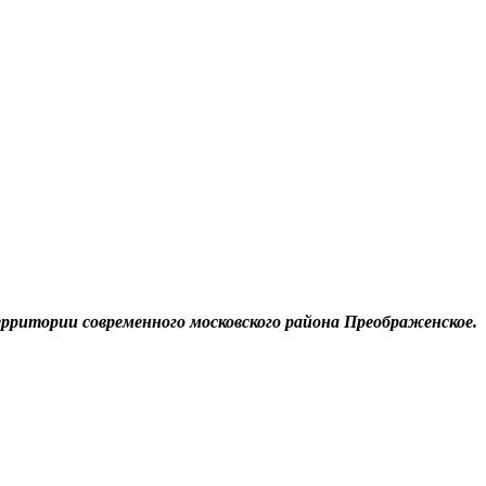
рритории современного московского района Преображенское.