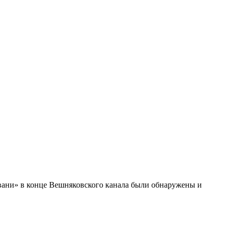
гавани» в конце Вешняковского канала были обнаружены и