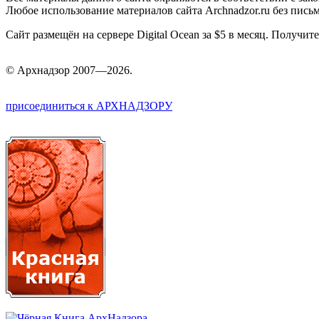
Любое использование материалов сайта Archnadzor.ru без пись
Сайт размещён на сервере Digital Ocean за $5 в месяц. Получи
©
Арх
надзор 2007—2026.
присоединиться к АРХНАДЗОРУ