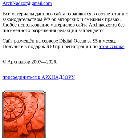
ArchNadzor@gmail.com
Все материалы данного сайта охраняются в соответствии с
законодательством РФ об авторских и смежных правах.
Любое использование материалов сайта Archnadzor.ru без
письменного разрешения редакции запрещается.
Сайт размещён на сервере Digital Ocean за $5 в месяц.
Получите в подарок $10 при регистрации по
этой ссылке
.
©
Арх
надзор 2007—2026.
присоединиться к АРХНАДЗОРУ