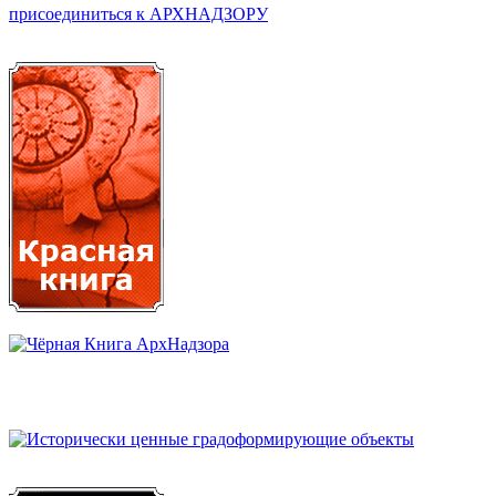
присоединиться к АРХНАДЗОРУ