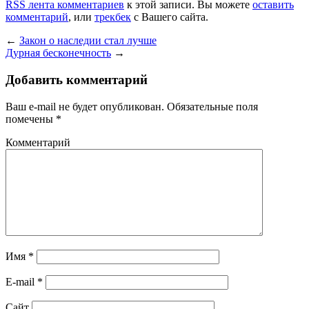
RSS лента комментариев
к этой записи. Вы можете
оставить
комментарий
, или
трекбек
с Вашего сайта.
←
Закон о наследии стал лучше
Дурная бесконечность
→
Добавить комментарий
Ваш e-mail не будет опубликован.
Обязательные поля
помечены
*
Комментарий
Имя
*
E-mail
*
Сайт