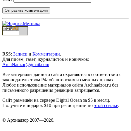
RSS:
Записи
и
Комментарии
.
Для писем, газет, журналистов и новичков:
ArchNadzor@gmail.com
Все материалы данного сайта охраняются в соответствии с
законодательством РФ об авторских и смежных правах.
Любое использование материалов сайта Archnadzor.ru без
письменного разрешения редакции запрещается.
Сайт размещён на сервере Digital Ocean за $5 в месяц.
Получите в подарок $10 при регистрации по
этой ссылке
.
©
Арх
надзор 2007—2026.