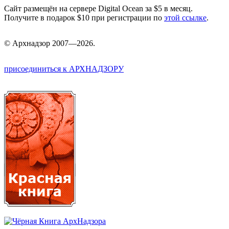
Сайт размещён на сервере Digital Ocean за $5 в месяц.
Получите в подарок $10 при регистрации по
этой ссылке
.
©
Арх
надзор 2007—2026.
присоединиться к АРХНАДЗОРУ