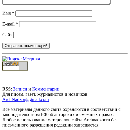
Имя
*
E-mail
*
Сайт
RSS:
Записи
и
Комментарии
.
Для писем, газет, журналистов и новичков:
ArchNadzor@gmail.com
Все материалы данного сайта охраняются в соответствии с
законодательством РФ об авторских и смежных правах.
Любое использование материалов сайта Archnadzor.ru без
письменного разрешения редакции запрещается.