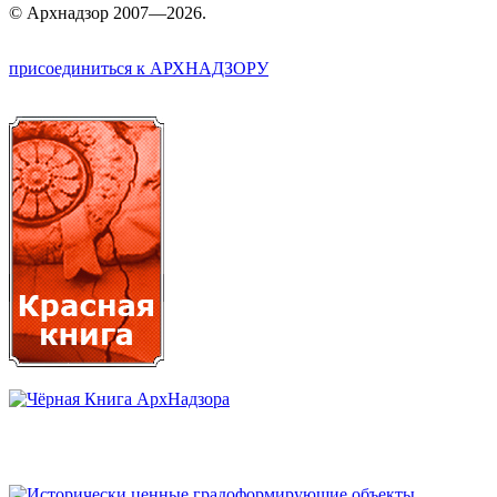
©
Арх
надзор 2007—2026.
присоединиться к АРХНАДЗОРУ