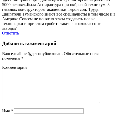
5000 человек.Была Аспирантура при окб; свой техникум. 3
главных конструкторов- академики, герои соц. Труда.
Двигатели Туманского знают все специалисты в том числе и в
Америке.Совсем не понятно зачем создавать новые
технопарки и при этом гробить такие высококлассные
заводы?
Ответить
Добавить комментарий
Ваш e-mail не будет опубликован.
Обязательные поля
помечены
*
Комментарий
Имя
*