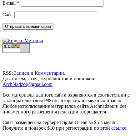
E-mail
*
Сайт
RSS:
Записи
и
Комментарии
.
Для писем, газет, журналистов и новичков:
ArchNadzor@gmail.com
Все материалы данного сайта охраняются в соответствии с
законодательством РФ об авторских и смежных правах.
Любое использование материалов сайта Archnadzor.ru без
письменного разрешения редакции запрещается.
Сайт размещён на сервере Digital Ocean за $5 в месяц.
Получите в подарок $10 при регистрации по
этой ссылке
.