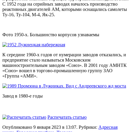
С 1952 года на серийных заводах началось производство
реактивных двигателей АМ, которыми оснащались самолеты
Ту-16, Ту-104, М-4, Як-25.
Фото 1950-х. Большинство корпусов узнаваемы
К середине 1960-х годов от нумерации заводов отказались, и
предприятие стало называться Московским
машиностроительным заводом «Союз». В 2001 году АМНТК
«Союз» вошел в торгово-промышленную группу ЗАО
«Группа «АМИ».
Завод в 1980-е годы
Распечатать статью
Опубликовано 9 января 2023 в 13:07. Рубрики:
Адресная