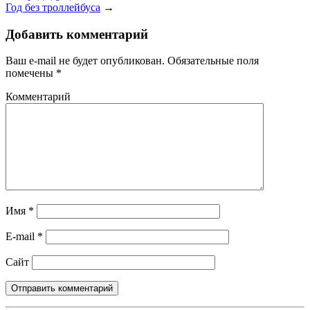
Год без троллейбуса
→
Добавить комментарий
Ваш e-mail не будет опубликован.
Обязательные поля
помечены
*
Комментарий
Имя
*
E-mail
*
Сайт