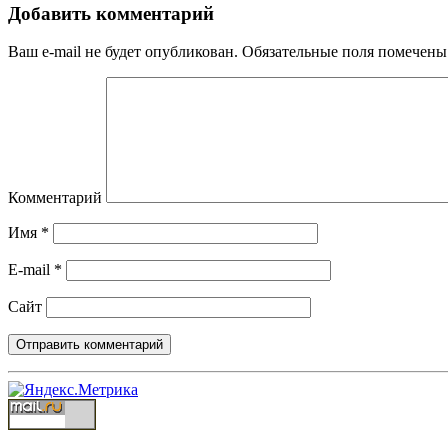
Добавить комментарий
Ваш e-mail не будет опубликован.
Обязательные поля помечен
Комментарий
Имя
*
E-mail
*
Сайт