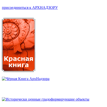
присоединиться к АРХНАДЗОРУ