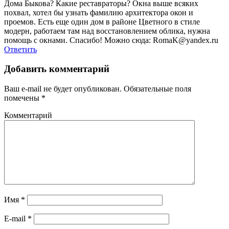
Дома Быкова? Какие реставраторы? Окна выше всяких
похвал, хотел бы узнать фамилию архитектора окон и
проемов. Есть еще один дом в районе Цветного в стиле
модерн, работаем там над восстановлением облика, нужна
помощь с окнами. Спасибо! Можно сюда: RomaK@yandex.ru
Ответить
Добавить комментарий
Ваш e-mail не будет опубликован.
Обязательные поля
помечены
*
Комментарий
Имя
*
E-mail
*