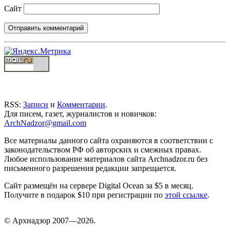
Сайт
RSS:
Записи
и
Комментарии
.
Для писем, газет, журналистов и новичков:
ArchNadzor@gmail.com
Все материалы данного сайта охраняются в соответствии с
законодательством РФ об авторских и смежных правах.
Любое использование материалов сайта Archnadzor.ru без
письменного разрешения редакции запрещается.
Сайт размещён на сервере Digital Ocean за $5 в месяц.
Получите в подарок $10 при регистрации по
этой ссылке
.
©
Арх
надзор 2007—2026.