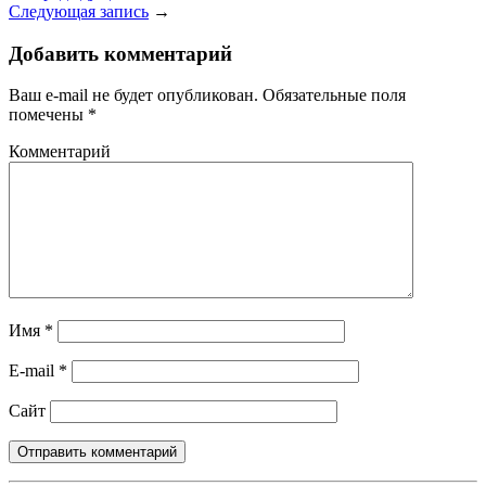
Следующая запись
→
Добавить комментарий
Ваш e-mail не будет опубликован.
Обязательные поля
помечены
*
Комментарий
Имя
*
E-mail
*
Сайт