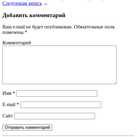
Следующая запись
→
Добавить комментарий
Ваш e-mail не будет опубликован.
Обязательные поля
помечены
*
Комментарий
Имя
*
E-mail
*
Сайт