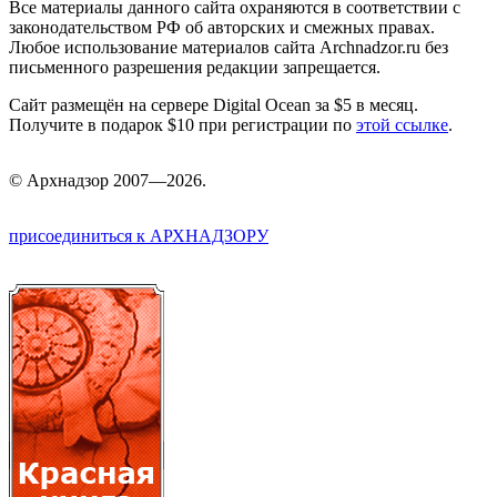
Все материалы данного сайта охраняются в соответствии с
законодательством РФ об авторских и смежных правах.
Любое использование материалов сайта Archnadzor.ru без
письменного разрешения редакции запрещается.
Сайт размещён на сервере Digital Ocean за $5 в месяц.
Получите в подарок $10 при регистрации по
этой ссылке
.
©
Арх
надзор 2007—2026.
присоединиться к АРХНАДЗОРУ