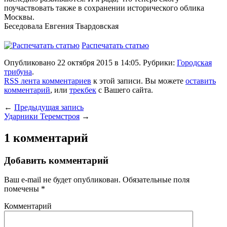
поучаствовать также в сохранении исторического облика
Москвы.
Беседовала Евгения Твардовская
Распечатать статью
Опубликовано 22 октября 2015 в 14:05. Рубрики:
Городская
трибуна
.
RSS лента комментариев
к этой записи. Вы можете
оставить
комментарий
, или
трекбек
с Вашего сайта.
←
Предыдущая запись
Ударники Теремстроя
→
1 комментарий
Добавить комментарий
Ваш e-mail не будет опубликован.
Обязательные поля
помечены
*
Комментарий