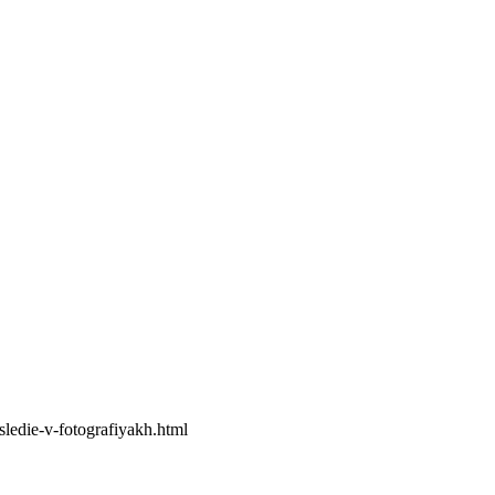
ledie-v-fotografiyakh.html