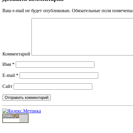
Ваш e-mail не будет опубликован.
Обязательные поля помечен
Комментарий
Имя
*
E-mail
*
Сайт