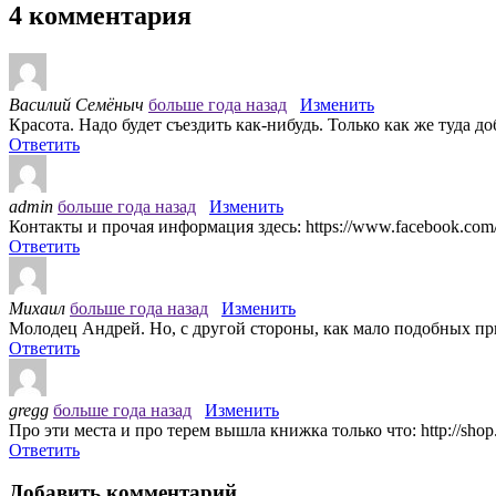
4 комментария
Василий Семёныч
больше года назад
Изменить
Красота. Надо будет съездить как-нибудь. Только как же туда до
Ответить
admin
больше года назад
Изменить
Контакты и прочая информация здесь: https://www.facebook.com
Ответить
Михаил
больше года назад
Изменить
Молодец Андрей. Но, с другой стороны, как мало подобных п
Ответить
gregg
больше года назад
Изменить
Про эти места и про терем вышла книжка только что: http://shop.tri
Ответить
Добавить комментарий