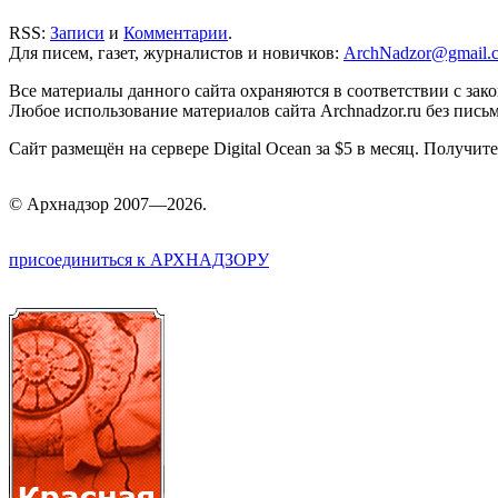
RSS:
Записи
и
Комментарии
.
Для писем, газет, журналистов и новичков:
ArchNadzor@gmail.
Все материалы данного сайта охраняются в соответствии с зак
Любое использование материалов сайта Archnadzor.ru без пись
Сайт размещён на сервере Digital Ocean за $5 в месяц. Получи
©
Арх
надзор 2007—2026.
присоединиться к АРХНАДЗОРУ