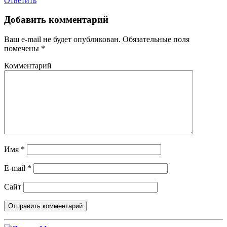
Ответить
Добавить комментарий
Ваш e-mail не будет опубликован.
Обязательные поля
помечены
*
Комментарий
Имя
*
E-mail
*
Сайт