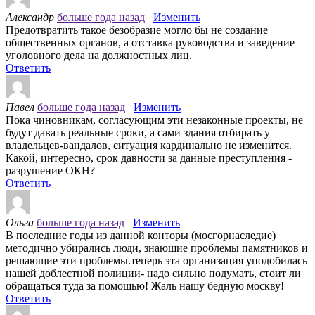
Александр
больше года назад
Изменить
Предотвратить такое безобразие могло бы не создание
общественных органов, а отставка руководства и заведение
уголовного дела на должностных лиц.
Ответить
Павел
больше года назад
Изменить
Пока чиновникам, согласующим эти незаконные проекты, не
будут давать реальные сроки, а сами здания отбирать у
владельцев-вандалов, ситуация кардинально не изменится.
Какой, интересно, срок давности за данные преступления -
разрушение ОКН?
Ответить
Ольга
больше года назад
Изменить
В последние годы из данной конторы (мосгорнаследие)
методично убирались люди, знающие проблемы памятников и
решающие эти проблемы.теперь эта организация уподобилась
нашей доблестной полиции- надо сильно подумать, стоит ли
обращаться туда за помощью! Жаль нашу бедную москву!
Ответить