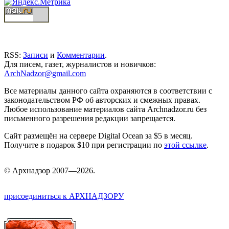
RSS:
Записи
и
Комментарии
.
Для писем, газет, журналистов и новичков:
ArchNadzor@gmail.com
Все материалы данного сайта охраняются в соответствии с
законодательством РФ об авторских и смежных правах.
Любое использование материалов сайта Archnadzor.ru без
письменного разрешения редакции запрещается.
Сайт размещён на сервере Digital Ocean за $5 в месяц.
Получите в подарок $10 при регистрации по
этой ссылке
.
©
Арх
надзор 2007—2026.
присоединиться к АРХНАДЗОРУ