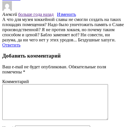
Алексей
больше года назад
Изменить
А что для музея хоккейной славы не смогли создать на таких
площадях помещения? Надо было уничтожить память о Славе
производственной? Я не против хоккея, но почему таким
способом и ценой? Бабло заменяет всё? Ни совести, ни
разума, да ни чего нет у этих уродов... Бездушные хапуги.
Ответить
Добавить комментарий
Ваш e-mail не будет опубликован.
Обязательные поля
помечены
*
Комментарий