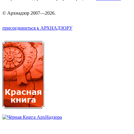
©
Арх
надзор 2007—2026.
присоединиться к АРХНАДЗОРУ