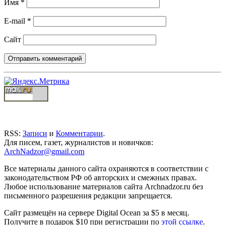
Имя
*
E-mail
*
Сайт
RSS:
Записи
и
Комментарии
.
Для писем, газет, журналистов и новичков:
ArchNadzor@gmail.com
Все материалы данного сайта охраняются в соответствии с
законодательством РФ об авторских и смежных правах.
Любое использование материалов сайта Archnadzor.ru без
письменного разрешения редакции запрещается.
Сайт размещён на сервере Digital Ocean за $5 в месяц.
Получите в подарок $10 при регистрации по
этой ссылке
.