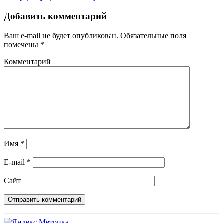
Добавить комментарий
Ваш e-mail не будет опубликован.
Обязательные поля
помечены
*
Комментарий
Имя
*
E-mail
*
Сайт