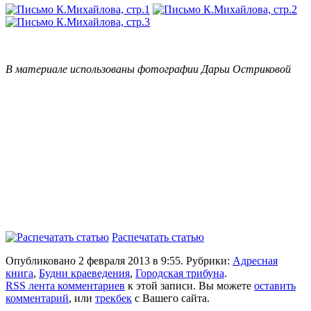
В материале использованы фотографии Дарьи Остриковой
Распечатать статью
Опубликовано 2 февраля 2013 в 9:55. Рубрики:
Адресная
книга
,
Будни краеведения
,
Городская трибуна
.
RSS лента комментариев
к этой записи. Вы можете
оставить
комментарий
, или
трекбек
с Вашего сайта.