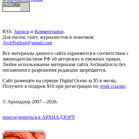
RSS:
Записи
и
Комментарии
.
Для писем, газет, журналистов и новичков:
ArchNadzor@gmail.com
Все материалы данного сайта охраняются в соответствии с
законодательством РФ об авторских и смежных правах.
Любое использование материалов сайта Archnadzor.ru без
письменного разрешения редакции запрещается.
Сайт размещён на сервере Digital Ocean за $5 в месяц.
Получите в подарок $10 при регистрации по
этой ссылке
.
©
Арх
надзор 2007—2026.
присоединиться к АРХНАДЗОРУ