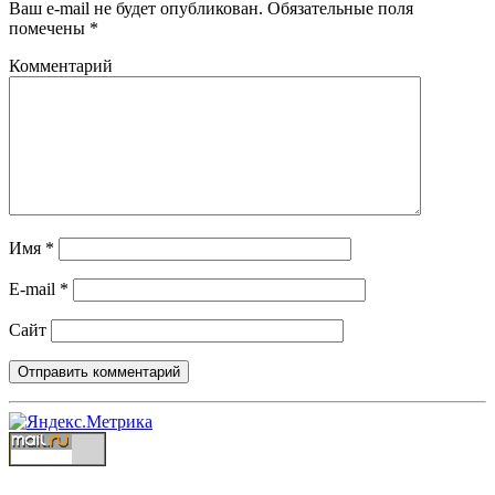
Ваш e-mail не будет опубликован.
Обязательные поля
помечены
*
Комментарий
Имя
*
E-mail
*
Сайт