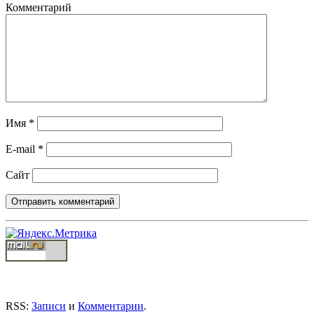
Комментарий
Имя
*
E-mail
*
Сайт
RSS:
Записи
и
Комментарии
.