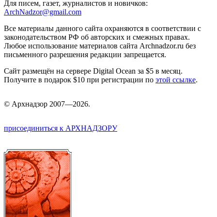
Для писем, газет, журналистов и новичков:
ArchNadzor@gmail.com
Все материалы данного сайта охраняются в соответствии с
законодательством РФ об авторских и смежных правах.
Любое использование материалов сайта Archnadzor.ru без
письменного разрешения редакции запрещается.
Сайт размещён на сервере Digital Ocean за $5 в месяц.
Получите в подарок $10 при регистрации по
этой ссылке
.
©
Арх
надзор 2007—2026.
присоединиться к АРХНАДЗОРУ