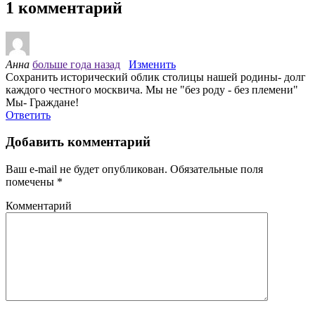
1 комментарий
Анна
больше года назад
Изменить
Сохранить исторический облик столицы нашей родины- долг
каждого честного москвича. Мы не "без роду - без племени"
Мы- Граждане!
Ответить
Добавить комментарий
Ваш e-mail не будет опубликован.
Обязательные поля
помечены
*
Комментарий