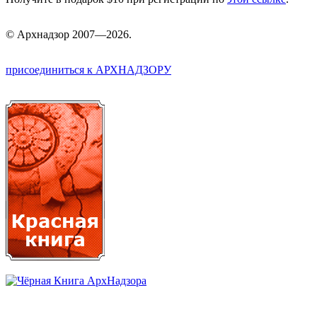
©
Арх
надзор 2007—2026.
присоединиться к АРХНАДЗОРУ