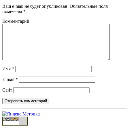
Ваш e-mail не будет опубликован.
Обязательные поля
помечены
*
Комментарий
Имя
*
E-mail
*
Сайт