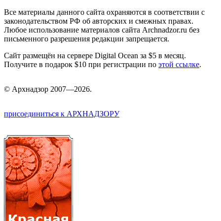
Все материалы данного сайта охраняются в соответствии с
законодательством РФ об авторских и смежных правах.
Любое использование материалов сайта Archnadzor.ru без
письменного разрешения редакции запрещается.
Сайт размещён на сервере Digital Ocean за $5 в месяц.
Получите в подарок $10 при регистрации по
этой ссылке
.
©
Арх
надзор 2007—2026.
присоединиться к АРХНАДЗОРУ