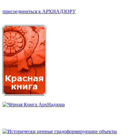
присоединиться к АРХНАДЗОРУ