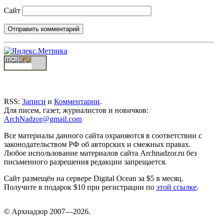
Сайт
RSS:
Записи
и
Комментарии
.
Для писем, газет, журналистов и новичков:
ArchNadzor@gmail.com
Все материалы данного сайта охраняются в соответствии с
законодательством РФ об авторских и смежных правах.
Любое использование материалов сайта Archnadzor.ru без
письменного разрешения редакции запрещается.
Сайт размещён на сервере Digital Ocean за $5 в месяц.
Получите в подарок $10 при регистрации по
этой ссылке
.
©
Арх
надзор 2007—2026.