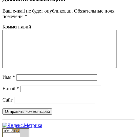
Ваш e-mail не будет опубликован.
Обязательные поля
помечены
*
Комментарий
Имя
*
E-mail
*
Сайт