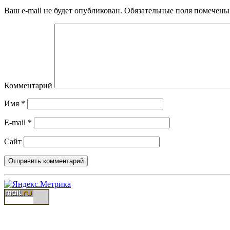
Ваш e-mail не будет опубликован.
Обязательные поля помечен
Комментарий
Имя
*
E-mail
*
Сайт