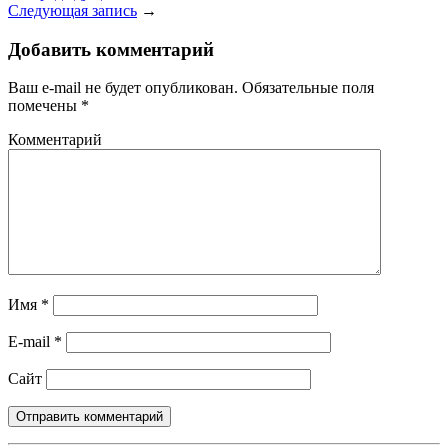
Следующая запись
→
Добавить комментарий
Ваш e-mail не будет опубликован.
Обязательные поля
помечены
*
Комментарий
Имя
*
E-mail
*
Сайт