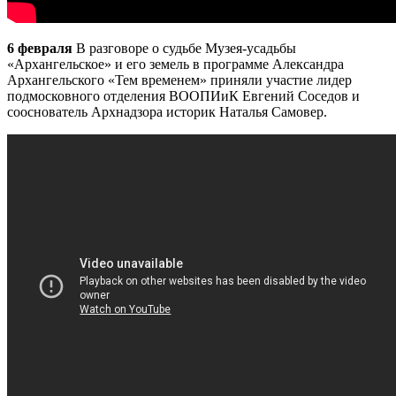
6 февраля
В разговоре о судьбе Музея-усадьбы
«Архангельское» и его земель в программе Александра
Архангельского «Тем временем» приняли участие лидер
подмосковного отделения ВООПИиК Евгений Соседов и
сооснователь
Арх
надзора историк Наталья Самовер.