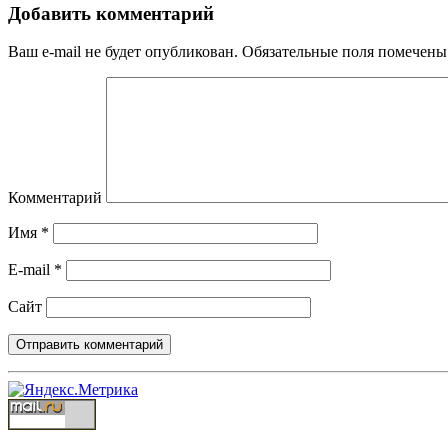
Добавить комментарий
Ваш e-mail не будет опубликован.
Обязательные поля помечен
Комментарий
Имя
*
E-mail
*
Сайт