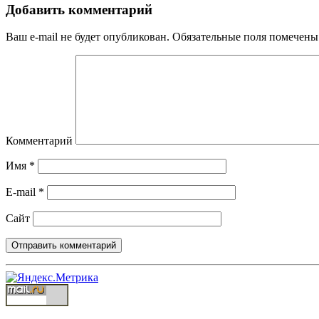
Добавить комментарий
Ваш e-mail не будет опубликован.
Обязательные поля помечен
Комментарий
Имя
*
E-mail
*
Сайт