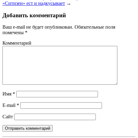
«Ситизен» ест и надкусывает
→
Добавить комментарий
Ваш e-mail не будет опубликован.
Обязательные поля
помечены
*
Комментарий
Имя
*
E-mail
*
Сайт