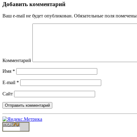
Добавить комментарий
Ваш e-mail не будет опубликован.
Обязательные поля помечен
Комментарий
Имя
*
E-mail
*
Сайт