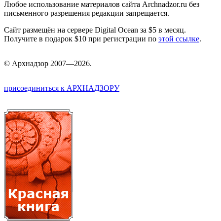
Любое использование материалов сайта Archnadzor.ru без
письменного разрешения редакции запрещается.
Сайт размещён на сервере Digital Ocean за $5 в месяц.
Получите в подарок $10 при регистрации по
этой ссылке
.
©
Арх
надзор 2007—2026.
присоединиться к АРХНАДЗОРУ