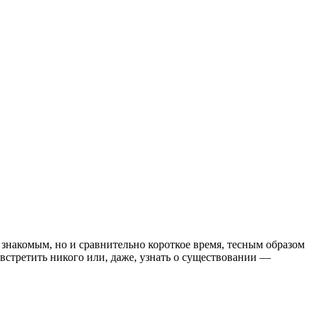
 знакомым, но и сравнительно короткое время, тесным образом
встретить никого или, даже, узнать о существовании —