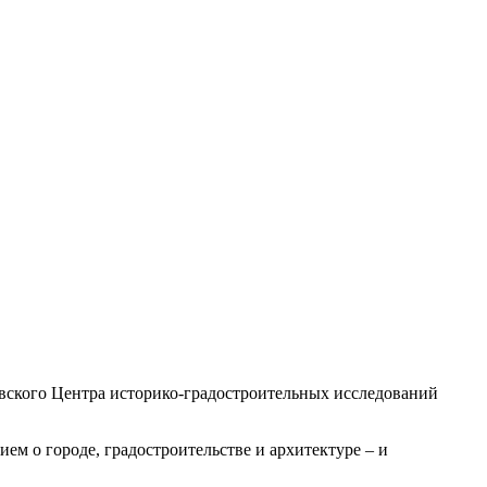
ковского Центра историко-градостроительных исследований
ем о городе, градостроительстве и архитектуре – и