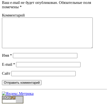
Ваш e-mail не будет опубликован.
Обязательные поля
помечены
*
Комментарий
Имя
*
E-mail
*
Сайт