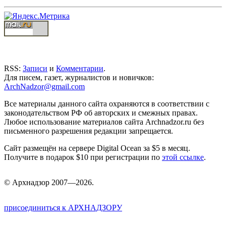
RSS:
Записи
и
Комментарии
.
Для писем, газет, журналистов и новичков:
ArchNadzor@gmail.com
Все материалы данного сайта охраняются в соответствии с
законодательством РФ об авторских и смежных правах.
Любое использование материалов сайта Archnadzor.ru без
письменного разрешения редакции запрещается.
Сайт размещён на сервере Digital Ocean за $5 в месяц.
Получите в подарок $10 при регистрации по
этой ссылке
.
©
Арх
надзор 2007—2026.
присоединиться к АРХНАДЗОРУ