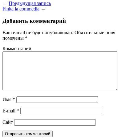
←
Предыдущая запись
Finita la commedia
→
Добавить комментарий
Ваш e-mail не будет опубликован.
Обязательные поля
помечены
*
Комментарий
Имя
*
E-mail
*
Сайт