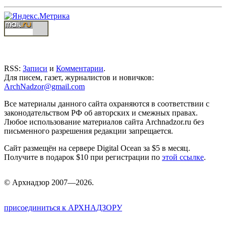
RSS:
Записи
и
Комментарии
.
Для писем, газет, журналистов и новичков:
ArchNadzor@gmail.com
Все материалы данного сайта охраняются в соответствии с
законодательством РФ об авторских и смежных правах.
Любое использование материалов сайта Archnadzor.ru без
письменного разрешения редакции запрещается.
Сайт размещён на сервере Digital Ocean за $5 в месяц.
Получите в подарок $10 при регистрации по
этой ссылке
.
©
Арх
надзор 2007—2026.
присоединиться к АРХНАДЗОРУ