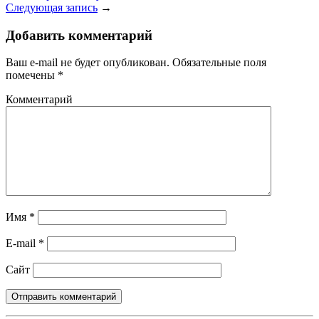
Следующая запись
→
Добавить комментарий
Ваш e-mail не будет опубликован.
Обязательные поля
помечены
*
Комментарий
Имя
*
E-mail
*
Сайт