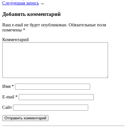
Следующая запись
→
Добавить комментарий
Ваш e-mail не будет опубликован.
Обязательные поля
помечены
*
Комментарий
Имя
*
E-mail
*
Сайт