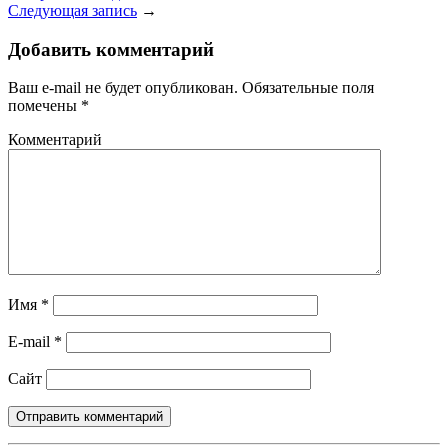
Следующая запись
→
Добавить комментарий
Ваш e-mail не будет опубликован.
Обязательные поля
помечены
*
Комментарий
Имя
*
E-mail
*
Сайт